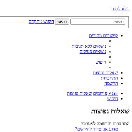
דילוג לתוכן
חיפוש מתקדם
חיפוש
קישורים מהירים
נושאים ללא תגובות
נושאים פעילים
חיפוש
שאלות נפוצות
התחברות
הרשמה
VGF
פורומים
שאלות נפוצות
חיפוש
שאלות נפוצות
התחברות והרשמה למערכת
מדוע אני צריך להירשם?