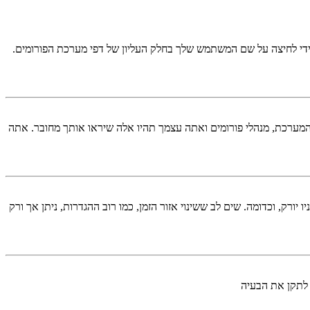
די לחיצה על שם המשתמש שלך בחלק העליון של דפי מערכת הפורומים.
המערכת, מנהלי פורומים ואתה עצמך תהיו אלה שיראו אותך מחובר. אתה
יורק, וכדומה. שים לב ששינוי אזור הזמן, כמו רוב ההגדרות, ניתן אך ורק
 לתקן את הבעיה