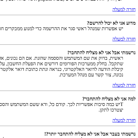
חזרה למעלה
מדוע אני לא יכול להרשם?
יש אפשרות שמנהל ראשי סגר את ההרשמה כדי למנוע ממבקרים חדשים להירשם. לחילופין ייתכן שמנהל ראש
חזרה למעלה
נרשמתי אבל אני לא מצליח להתחבר!
שתקבל. בחלק ממערכות הפורומים דורשים את הפעלת החשבון, על י
קיבלת הודעה לדואר האלקטרוני, כנראה ונתת כתובת דואר אלקטרו
נכונה, צור קשר עם מנהל המערכת.
חזרה למעלה
למה אני לא מצליח להתחבר?
Tיש כמה סיבות אפשריות לכך. קודם כל, ודא ששם המשתמש והססמה
יצטרכו לתקן.
חזרה למעלה
נרשמתי בעבר אבל אני לא מצליח להתחבר יותר?!