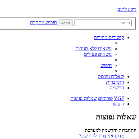
דילוג לתוכן
חיפוש מתקדם
חיפוש
קישורים מהירים
נושאים ללא תגובות
נושאים פעילים
חיפוש
שאלות נפוצות
התחברות
הרשמה
VGF
פורומים
שאלות נפוצות
חיפוש
שאלות נפוצות
התחברות והרשמה למערכת
מדוע אני צריך להירשם?