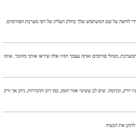
די לחיצה על שם המשתמש שלך בחלק העליון של דפי מערכת הפורומים.
המערכת, מנהלי פורומים ואתה עצמך תהיו אלה שיראו אותך מחובר. אתה
יורק, וכדומה. שים לב ששינוי אזור הזמן, כמו רוב ההגדרות, ניתן אך ורק
 לתקן את הבעיה