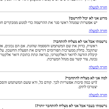
חזרה למעלה
מדוע אני לא יכול להרשם?
יש אפשרות שמנהל ראשי סגר את ההרשמה כדי למנוע ממבקרים חדשים להירשם. לחילופין ייתכן שמנהל ראש
חזרה למעלה
נרשמתי אבל אני לא מצליח להתחבר!
שתקבל. בחלק ממערכות הפורומים דורשים את הפעלת החשבון, על י
קיבלת הודעה לדואר האלקטרוני, כנראה ונתת כתובת דואר אלקטרו
נכונה, צור קשר עם מנהל המערכת.
חזרה למעלה
למה אני לא מצליח להתחבר?
Tיש כמה סיבות אפשריות לכך. קודם כל, ודא ששם המשתמש והססמה
יצטרכו לתקן.
חזרה למעלה
נרשמתי בעבר אבל אני לא מצליח להתחבר יותר?!