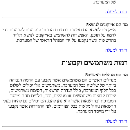
של המערכת.
חזרה למעלה
מה הם אייקונים לנושא?
אייקונים לנושא הם תמונות בבחירת הכותב הנקבעות להודעות כדי
לרמוז על תוכנן. האפשרות להשתמש באייקונים לנושא תלויה
בהרשאות אשר נקבעו על־ידי המנהל הראשי של המערכת.
חזרה למעלה
רמות משתמשים וקבוצות
מה הם מנהלים ראשיים?
מנהלים ראשיים הם משתמשים אשר נקבעו עם הרמה הגבוהה
ביותר של שליטה בכל המערכת. משתמשים אלו יכולים לשלוט
בכל חלקי המערכת, כולל הגדרת הרשאות, חסימת משתמשים,
יצירת קבוצות משתמשים או מנהלים, וכד', תלויים תחת מייסד
המערכת ובהרשאות אשר הוא נתן להם. הם יכולים גם להיות בעלי
הרשאות ניהול מלאות בכל הפורומים, לפי ההגדרות אשר נקבעו
על־ידי מייסד המערכת.
חזרה למעלה