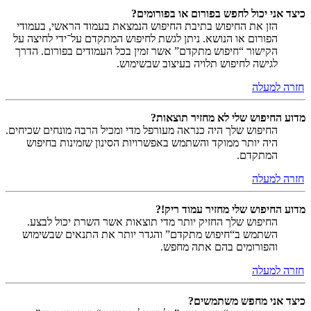
כיצד אני יכול לחפש בפורום או בפורומים?
הזן את החיפוש בתיבת החיפוש הנמצאת בעמוד הראשי, בעמודי
הפורום או הנושא. ניתן לגשת לחיפוש המתקדם על־ידי לחיצה על
הקישור “חיפוש מתקדם” אשר זמין בכל העמודים בפורום. הדרך
לגישה לחיפוש תלויה בעיצוב שבשימוש.
חזרה למעלה
מדוע החיפוש שלי לא מחזיר תוצאות?
החיפוש שלך היה כנראה מעורפל מדי ומכיל הרבה מונחים שכיחים.
היה יותר ממוקד והשתמש באפשרויות הסינון שזמינות בחיפוש
המתקדם.
חזרה למעלה
מדוע החיפוש שלי מחזיר עמוד ריק!?
החיפוש שלך החזיק יותר מדי תוצאות אשר השרת יכול לבצע.
השתמש ב“חיפוש מתקדם” והגדר יותר את התנאים שבשימוש
והפורומים בהם אתה מחפש.
חזרה למעלה
כיצד אני מחפש משתמשים?