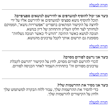
חזרה למעלה
כיצד אני יכול להוסיף למועדפים או להירשם לנושאים ספציפיים?
תוכל להוסיף נושא ספציפי למועדפים או להירשם אליו על ידי
לחיצה על הקישור המתאים בתפריט "אפשרויות נושא", הממוקם
לנוחותך לצד חלקו העליון והתחתון של דיון בנושא.
תגובה לנושא כאשר התיבה "הודע לי כאשר תגובה נשלחת"
מסומנת גם תרשום אותך לקבל עדכונים מהנושא.
חזרה למעלה
כיצד אני נרשם לפורום מסוים?
Tכדי להרשם לפורום מסוים, לחץ על הקישור “הרשם לקבלת
עדכונים מפורום זה” בתחתית העמוד לאחר הכניסה לפורום.
חזרה למעלה
כיצד אני מסיר את ההרשמות שלי?
כדי להסיר את ההרשמות שלך, עבור ללוח הבקרה למשתמש שלך
ולחץ על הקישורים להרשמות שלך.
חזרה למעלה