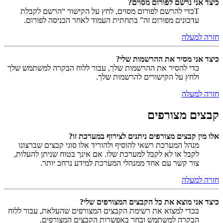
כיצד אני נרשם לפורום מסוים?
Tכדי להרשם לפורום מסוים, לחץ על הקישור “הרשם לקבלת
עדכונים מפורום זה” בתחתית העמוד לאחר הכניסה לפורום.
חזרה למעלה
כיצד אני מסיר את ההרשמות שלי?
כדי להסיר את ההרשמות שלך, עבור ללוח הבקרה למשתמש שלך
ולחץ על הקישורים להרשמות שלך.
חזרה למעלה
קבצים מצורפים
אלו מין קבצים מצורפים ניתנים לצירוף במערכת זו?
מנהל המערכת רשאי להוסיף ולהוריד אלו סוגי קבצים שברצונו
לקבל או לא לקבל למערכת שלו. אם אינך בטוח שניתן להעלות,
צור קשר עם אחד ממנהלי המערכת למידע נרחב יותר.
חזרה למעלה
כיצד אני מוצא את כל הקבצים המצורפים שלי?
בכדי למצוא את רשימת הקבצים המצורפים שהעלאת, עבור ללוח
הבקרה למשתמש ובחר באפשרות הקבצים המצורפים.