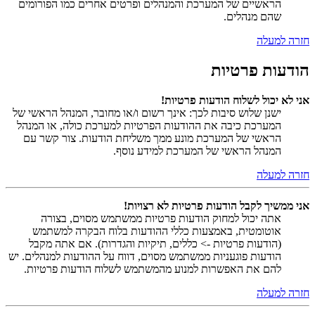
הראשיים של המערכת והמנהלים ופרטים אחרים כמו הפורומים
שהם מנהלים.
חזרה למעלה
הודעות פרטיות
אני לא יכול לשלוח הודעות פרטיות!
ישנן שלוש סיבות לכך: אינך רשום ו/או מחובר, המנהל הראשי של
המערכת כיבה את ההודעות הפרטיות למערכת כולה, או המנהל
הראשי של המערכת מונע ממך משליחת הודעות. צור קשר עם
המנהל הראשי של המערכת למידע נוסף.
חזרה למעלה
אני ממשיך לקבל הודעות פרטיות לא רצויות!
אתה יכול למחוק הודעות פרטיות ממשתמש מסוים, בצורה
אוטומטית, באמצעות כללי ההודעות בלוח הבקרה למשתמש
(הודעות פרטיות -> כללים, תיקיות והגדרות). אם אתה מקבל
הודעות פוגעניות ממשתמש מסוים, דווח על ההודעות למנהלים. יש
להם את האפשרות למנוע מהמשתמש לשלוח הודעות פרטיות.
חזרה למעלה