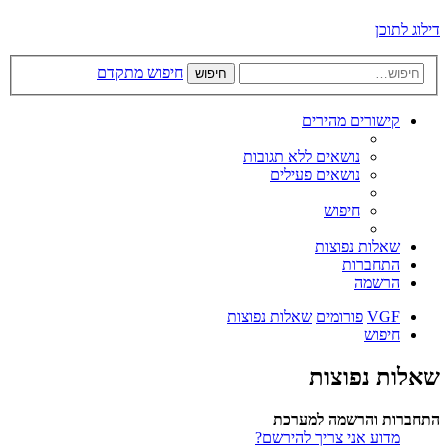
דילוג לתוכן
חיפוש מתקדם
חיפוש
קישורים מהירים
נושאים ללא תגובות
נושאים פעילים
חיפוש
שאלות נפוצות
התחברות
הרשמה
VGF
פורומים
שאלות נפוצות
חיפוש
שאלות נפוצות
התחברות והרשמה למערכת
מדוע אני צריך להירשם?