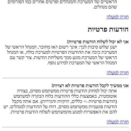
הראשיים של המערכת והמנהלים ופרטים אחרים כמו הפורומים
שהם מנהלים.
חזרה למעלה
הודעות פרטיות
אני לא יכול לשלוח הודעות פרטיות!
ישנן שלוש סיבות לכך: אינך רשום ו/או מחובר, המנהל הראשי של
המערכת כיבה את ההודעות הפרטיות למערכת כולה, או המנהל
הראשי של המערכת מונע ממך משליחת הודעות. צור קשר עם
המנהל הראשי של המערכת למידע נוסף.
חזרה למעלה
אני ממשיך לקבל הודעות פרטיות לא רצויות!
אתה יכול למחוק הודעות פרטיות ממשתמש מסוים, בצורה
אוטומטית, באמצעות כללי ההודעות בלוח הבקרה למשתמש
(הודעות פרטיות -> כללים, תיקיות והגדרות). אם אתה מקבל
הודעות פוגעניות ממשתמש מסוים, דווח על ההודעות למנהלים. יש
להם את האפשרות למנוע מהמשתמש לשלוח הודעות פרטיות.
חזרה למעלה