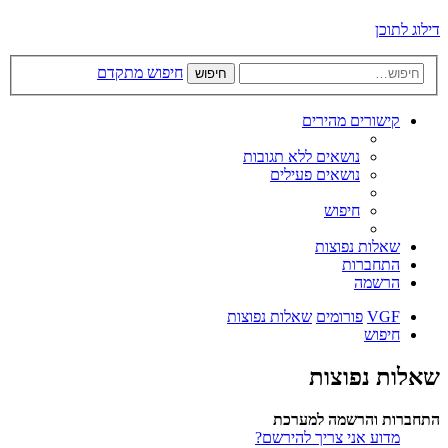
דילוג לתוכן
חיפוש מתקדם
חיפוש
קישורים מהירים
נושאים ללא תגובות
נושאים פעילים
חיפוש
שאלות נפוצות
התחברות
הרשמה
VGF
פורומים
שאלות נפוצות
חיפוש
שאלות נפוצות
התחברות והרשמה למערכת
מדוע אני צריך להירשם?