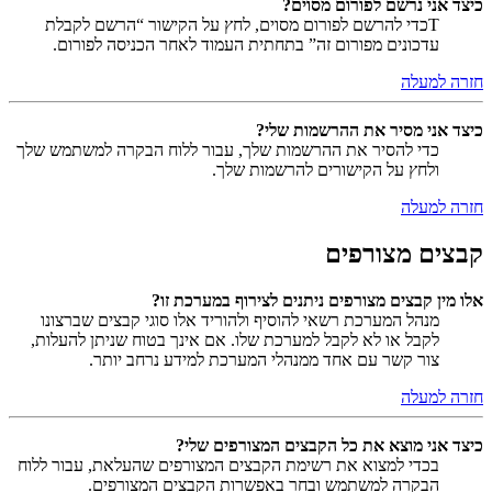
כיצד אני נרשם לפורום מסוים?
Tכדי להרשם לפורום מסוים, לחץ על הקישור “הרשם לקבלת
עדכונים מפורום זה” בתחתית העמוד לאחר הכניסה לפורום.
חזרה למעלה
כיצד אני מסיר את ההרשמות שלי?
כדי להסיר את ההרשמות שלך, עבור ללוח הבקרה למשתמש שלך
ולחץ על הקישורים להרשמות שלך.
חזרה למעלה
קבצים מצורפים
אלו מין קבצים מצורפים ניתנים לצירוף במערכת זו?
מנהל המערכת רשאי להוסיף ולהוריד אלו סוגי קבצים שברצונו
לקבל או לא לקבל למערכת שלו. אם אינך בטוח שניתן להעלות,
צור קשר עם אחד ממנהלי המערכת למידע נרחב יותר.
חזרה למעלה
כיצד אני מוצא את כל הקבצים המצורפים שלי?
בכדי למצוא את רשימת הקבצים המצורפים שהעלאת, עבור ללוח
הבקרה למשתמש ובחר באפשרות הקבצים המצורפים.