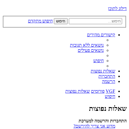
דילוג לתוכן
חיפוש מתקדם
חיפוש
קישורים מהירים
נושאים ללא תגובות
נושאים פעילים
חיפוש
שאלות נפוצות
התחברות
הרשמה
VGF
פורומים
שאלות נפוצות
חיפוש
שאלות נפוצות
התחברות והרשמה למערכת
מדוע אני צריך להירשם?