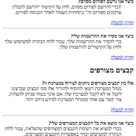
כיצד אני נרשם לפורום מסוים?
Tכדי להרשם לפורום מסוים, לחץ על הקישור “הרשם לקבלת
עדכונים מפורום זה” בתחתית העמוד לאחר הכניסה לפורום.
חזרה למעלה
כיצד אני מסיר את ההרשמות שלי?
כדי להסיר את ההרשמות שלך, עבור ללוח הבקרה למשתמש שלך
ולחץ על הקישורים להרשמות שלך.
חזרה למעלה
קבצים מצורפים
אלו מין קבצים מצורפים ניתנים לצירוף במערכת זו?
מנהל המערכת רשאי להוסיף ולהוריד אלו סוגי קבצים שברצונו
לקבל או לא לקבל למערכת שלו. אם אינך בטוח שניתן להעלות,
צור קשר עם אחד ממנהלי המערכת למידע נרחב יותר.
חזרה למעלה
כיצד אני מוצא את כל הקבצים המצורפים שלי?
בכדי למצוא את רשימת הקבצים המצורפים שהעלאת, עבור ללוח
הבקרה למשתמש ובחר באפשרות הקבצים המצורפים.