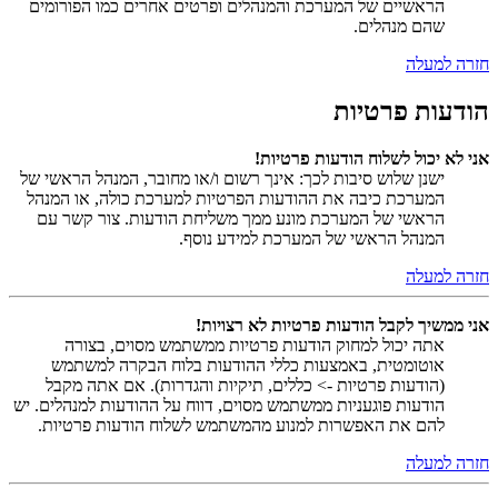
הראשיים של המערכת והמנהלים ופרטים אחרים כמו הפורומים
שהם מנהלים.
חזרה למעלה
הודעות פרטיות
אני לא יכול לשלוח הודעות פרטיות!
ישנן שלוש סיבות לכך: אינך רשום ו/או מחובר, המנהל הראשי של
המערכת כיבה את ההודעות הפרטיות למערכת כולה, או המנהל
הראשי של המערכת מונע ממך משליחת הודעות. צור קשר עם
המנהל הראשי של המערכת למידע נוסף.
חזרה למעלה
אני ממשיך לקבל הודעות פרטיות לא רצויות!
אתה יכול למחוק הודעות פרטיות ממשתמש מסוים, בצורה
אוטומטית, באמצעות כללי ההודעות בלוח הבקרה למשתמש
(הודעות פרטיות -> כללים, תיקיות והגדרות). אם אתה מקבל
הודעות פוגעניות ממשתמש מסוים, דווח על ההודעות למנהלים. יש
להם את האפשרות למנוע מהמשתמש לשלוח הודעות פרטיות.
חזרה למעלה