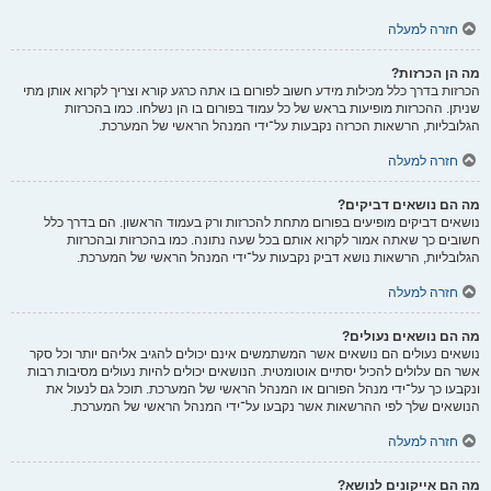
חזרה למעלה
מה הן הכרזות?
הכרזות בדרך כלל מכילות מידע חשוב לפורום בו אתה כרגע קורא וצריך לקרוא אותן מתי
שניתן. ההכרזות מופיעות בראש של כל עמוד בפורום בו הן נשלחו. כמו בהכרזות
הגלובליות, הרשאות הכרזה נקבעות על־ידי המנהל הראשי של המערכת.
חזרה למעלה
מה הם נושאים דביקים?
נושאים דביקים מופיעים בפורום מתחת להכרזות ורק בעמוד הראשון. הם בדרך כלל
חשובים כך שאתה אמור לקרוא אותם בכל שעה נתונה. כמו בהכרזות ובהכרזות
הגלובליות, הרשאות נושא דביק נקבעות על־ידי המנהל הראשי של המערכת.
חזרה למעלה
מה הם נושאים נעולים?
נושאים נעולים הם נושאים אשר המשתמשים אינם יכולים להגיב אליהם יותר וכל סקר
אשר הם עלולים להכיל יסתיים אוטומטית. הנושאים יכולים להיות נעולים מסיבות רבות
ונקבעו כך על־ידי מנהל הפורום או המנהל הראשי של המערכת. תוכל גם לנעול את
הנושאים שלך לפי ההרשאות אשר נקבעו על־ידי המנהל הראשי של המערכת.
חזרה למעלה
מה הם אייקונים לנושא?