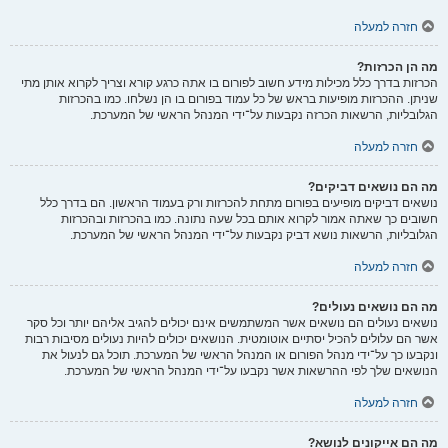
חזרה למעלה
מה הן הכרזות?
הכרזות בדרך כלל מכילות מידע חשוב לפורום בו אתה כרגע קורא וצריך לקרוא אותן מתי
שניתן. ההכרזות מופיעות בראש של כל עמוד בפורום בו הן נשלחו. כמו בהכרזות
הגלובליות, הרשאות הכרזה נקבעות על־ידי המנהל הראשי של המערכת.
חזרה למעלה
מה הם נושאים דביקים?
נושאים דביקים מופיעים בפורום מתחת להכרזות ורק בעמוד הראשון. הם בדרך כלל
חשובים כך שאתה אמור לקרוא אותם בכל שעה נתונה. כמו בהכרזות ובהכרזות
הגלובליות, הרשאות נושא דביק נקבעות על־ידי המנהל הראשי של המערכת.
חזרה למעלה
מה הם נושאים נעולים?
נושאים נעולים הם נושאים אשר המשתמשים אינם יכולים להגיב אליהם יותר וכל סקר
אשר הם עלולים להכיל יסתיים אוטומטית. הנושאים יכולים להיות נעולים מסיבות רבות
ונקבעו כך על־ידי מנהל הפורום או המנהל הראשי של המערכת. תוכל גם לנעול את
הנושאים שלך לפי ההרשאות אשר נקבעו על־ידי המנהל הראשי של המערכת.
חזרה למעלה
מה הם אייקונים לנושא?