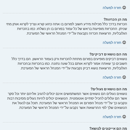
חזרה למעלה
מה הן הכרזות?
הכרזות בדרך כלל מכילות מידע חשוב לפורום בו אתה כרגע קורא וצריך לקרוא אותן מתי
שניתן. ההכרזות מופיעות בראש של כל עמוד בפורום בו הן נשלחו. כמו בהכרזות
הגלובליות, הרשאות הכרזה נקבעות על־ידי המנהל הראשי של המערכת.
חזרה למעלה
מה הם נושאים דביקים?
נושאים דביקים מופיעים בפורום מתחת להכרזות ורק בעמוד הראשון. הם בדרך כלל
חשובים כך שאתה אמור לקרוא אותם בכל שעה נתונה. כמו בהכרזות ובהכרזות
הגלובליות, הרשאות נושא דביק נקבעות על־ידי המנהל הראשי של המערכת.
חזרה למעלה
מה הם נושאים נעולים?
נושאים נעולים הם נושאים אשר המשתמשים אינם יכולים להגיב אליהם יותר וכל סקר
אשר הם עלולים להכיל יסתיים אוטומטית. הנושאים יכולים להיות נעולים מסיבות רבות
ונקבעו כך על־ידי מנהל הפורום או המנהל הראשי של המערכת. תוכל גם לנעול את
הנושאים שלך לפי ההרשאות אשר נקבעו על־ידי המנהל הראשי של המערכת.
חזרה למעלה
מה הם אייקונים לנושא?