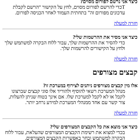
כיצד אני נרשם לפורום מסוים?
Tכדי להרשם לפורום מסוים, לחץ על הקישור “הרשם לקבלת
עדכונים מפורום זה” בתחתית העמוד לאחר הכניסה לפורום.
חזרה למעלה
כיצד אני מסיר את ההרשמות שלי?
כדי להסיר את ההרשמות שלך, עבור ללוח הבקרה למשתמש שלך
ולחץ על הקישורים להרשמות שלך.
חזרה למעלה
קבצים מצורפים
אלו מין קבצים מצורפים ניתנים לצירוף במערכת זו?
מנהל המערכת רשאי להוסיף ולהוריד אלו סוגי קבצים שברצונו
לקבל או לא לקבל למערכת שלו. אם אינך בטוח שניתן להעלות,
צור קשר עם אחד ממנהלי המערכת למידע נרחב יותר.
חזרה למעלה
כיצד אני מוצא את כל הקבצים המצורפים שלי?
בכדי למצוא את רשימת הקבצים המצורפים שהעלאת, עבור ללוח
הבקרה למשתמש ובחר באפשרות הקבצים המצורפים.