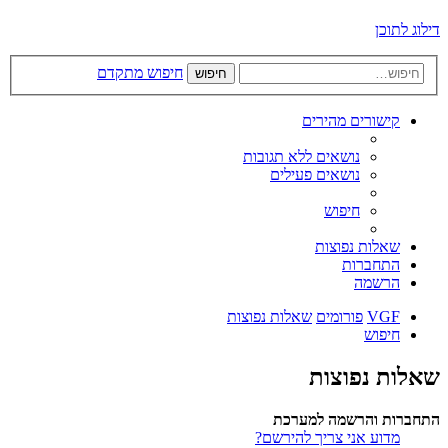
דילוג לתוכן
חיפוש מתקדם
חיפוש
קישורים מהירים
נושאים ללא תגובות
נושאים פעילים
חיפוש
שאלות נפוצות
התחברות
הרשמה
VGF
פורומים
שאלות נפוצות
חיפוש
שאלות נפוצות
התחברות והרשמה למערכת
מדוע אני צריך להירשם?