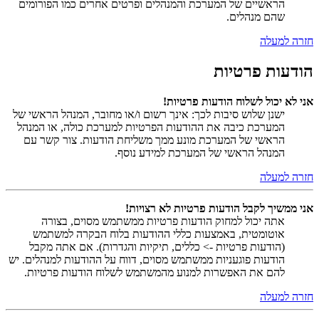
הראשיים של המערכת והמנהלים ופרטים אחרים כמו הפורומים
שהם מנהלים.
חזרה למעלה
הודעות פרטיות
אני לא יכול לשלוח הודעות פרטיות!
ישנן שלוש סיבות לכך: אינך רשום ו/או מחובר, המנהל הראשי של
המערכת כיבה את ההודעות הפרטיות למערכת כולה, או המנהל
הראשי של המערכת מונע ממך משליחת הודעות. צור קשר עם
המנהל הראשי של המערכת למידע נוסף.
חזרה למעלה
אני ממשיך לקבל הודעות פרטיות לא רצויות!
אתה יכול למחוק הודעות פרטיות ממשתמש מסוים, בצורה
אוטומטית, באמצעות כללי ההודעות בלוח הבקרה למשתמש
(הודעות פרטיות -> כללים, תיקיות והגדרות). אם אתה מקבל
הודעות פוגעניות ממשתמש מסוים, דווח על ההודעות למנהלים. יש
להם את האפשרות למנוע מהמשתמש לשלוח הודעות פרטיות.
חזרה למעלה