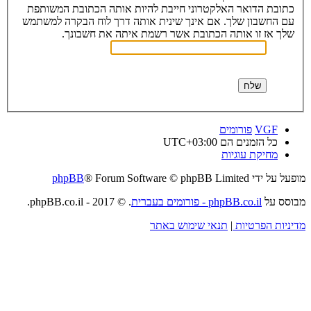
כתובת הדואר האלקטרוני חייבת להיות אותה הכתובת המשותפת
עם החשבון שלך. אם אינך שינית אותה דרך לוח הבקרה למשתמש
שלך אז זו אותה הכתובת אשר רשמת איתה את חשבונך.
VGF
פורומים
כל הזמנים הם
UTC+03:00
מחיקת עוגיות
מופעל על ידי
® Forum Software © phpBB Limited
phpBB
מבוסס על
phpBB.co.il - פורומים בעברית
. © 2017 - phpBB.co.il.
מדיניות הפרטיות
|
תנאי שימוש באתר