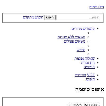
דילוג לתוכן
חיפוש מתקדם
חיפוש
קישורים מהירים
נושאים ללא תגובות
נושאים פעילים
חיפוש
שאלות נפוצות
התחברות
הרשמה
VGF
פורומים
חיפוש
איפוס סיסמה
כתובת דואר אלקטרוני: