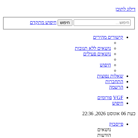
דילוג לתוכן
חיפוש מתקדם
חיפוש
קישורים מהירים
נושאים ללא תגובות
נושאים פעילים
חיפוש
שאלות נפוצות
התחברות
הרשמה
VGF
פורומים
חיפוש
כעת 06 אוגוסט 2026, 22:36
פייסבוק
נושאים
הודעות