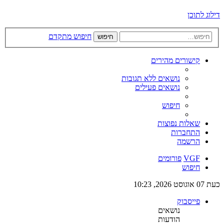
דילוג לתוכן
חיפוש מתקדם
חיפוש
קישורים מהירים
נושאים ללא תגובות
נושאים פעילים
חיפוש
שאלות נפוצות
התחברות
הרשמה
VGF
פורומים
חיפוש
כעת 07 אוגוסט 2026, 10:23
פייסבוק
נושאים
הודעות