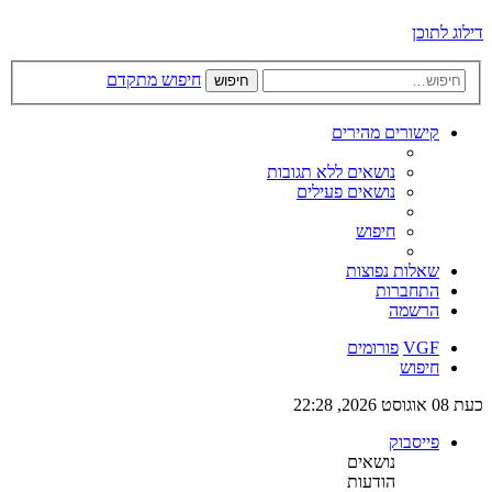
דילוג לתוכן
חיפוש מתקדם
חיפוש
קישורים מהירים
נושאים ללא תגובות
נושאים פעילים
חיפוש
שאלות נפוצות
התחברות
הרשמה
VGF
פורומים
חיפוש
כעת 08 אוגוסט 2026, 22:28
פייסבוק
נושאים
הודעות