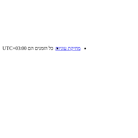
מחיקת עוגיות
כל הזמנים הם
UTC+03:00