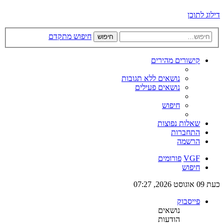
דילוג לתוכן
חיפוש מתקדם
חיפוש
קישורים מהירים
נושאים ללא תגובות
נושאים פעילים
חיפוש
שאלות נפוצות
התחברות
הרשמה
VGF
פורומים
חיפוש
כעת 09 אוגוסט 2026, 07:27
פייסבוק
נושאים
הודעות