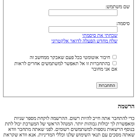
שם משתמש:
סיסמה:
שכחתי את סיסמתי
שלח מחדש הפעלה לדואר אלקטרוני
חיבור אוטומטי בכל פעם שאבקר ממחשב זה
בהתחברות זו אל תאפשר למשתמשים אחרים לראות
אם אני מחובר
הרשמה
כדי להתחבר אתה חייב להיות רשום. ההרשמה לוקחת מספר שניות
ומאפשרת לך יכולות גבוהות יותר. המנהל הראשי של המערכת יכול לתת
בנוסף הרשאות נוספות למשתמשים רשומים. לפני שאתה מתחבר וודא
שאתה מסכים עם תנאי השימוש שלנו וכללי המדיניות. אנא וודא שקראת