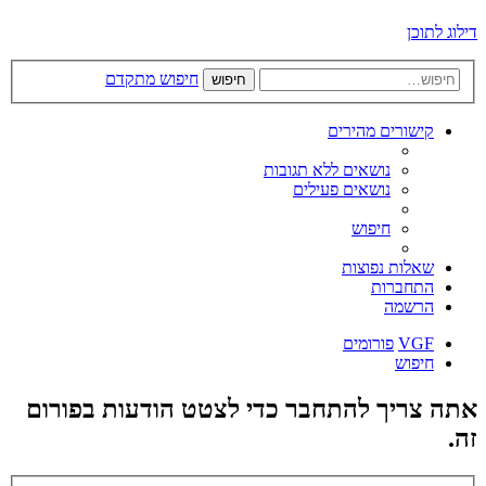
דילוג לתוכן
חיפוש מתקדם
חיפוש
קישורים מהירים
נושאים ללא תגובות
נושאים פעילים
חיפוש
שאלות נפוצות
התחברות
הרשמה
VGF
פורומים
חיפוש
אתה צריך להתחבר כדי לצטט הודעות בפורום
זה.