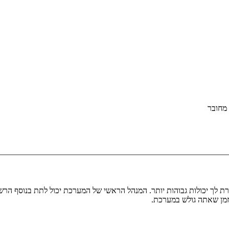
מחובר
ת לך יכולות גבוהות יותר. המנהל הראשי של המערכת יכול לתת בנוסף ה
בזמן שאתה גולש במערכת.