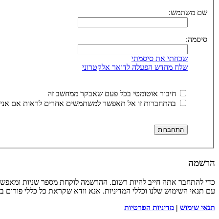
שם משתמש:
סיסמה:
שכחתי את סיסמתי
שלח מחדש הפעלה לדואר אלקטרוני
חיבור אוטומטי בכל פעם שאבקר ממחשב זה
בהתחברות זו אל תאפשר למשתמשים אחרים לראות אם אני 
הרשמה
כדי להתחבר אתה חייב להיות רשום. ההרשמה לוקחת מספר שניות ומאפשר
עם תנאי השימוש שלנו וכללי המדיניות. אנא וודא שקראת כל כללי פורום 
תנאי שימוש
|
מדיניות הפרטיות