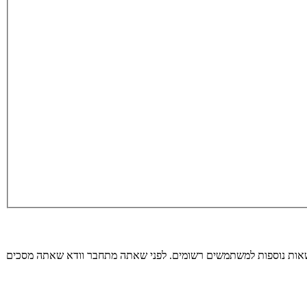
רשאות נוספות למשתמשים רשומים. לפני שאתה מתחבר וודא שאתה מסכים