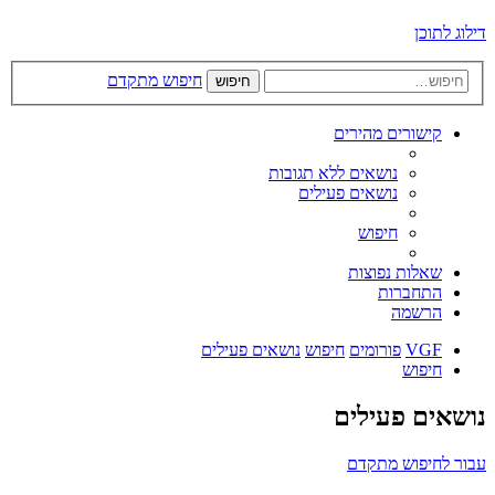
דילוג לתוכן
חיפוש מתקדם
חיפוש
קישורים מהירים
נושאים ללא תגובות
נושאים פעילים
חיפוש
שאלות נפוצות
התחברות
הרשמה
VGF
פורומים
חיפוש
נושאים פעילים
חיפוש
נושאים פעילים
עבור לחיפוש מתקדם