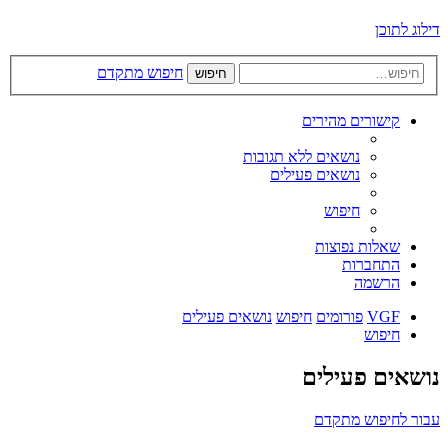
דילוג לתוכן
חיפוש מתקדם
חיפוש
קישורים מהירים
נושאים ללא תגובות
נושאים פעילים
חיפוש
שאלות נפוצות
התחברות
הרשמה
VGF
פורומים
חיפוש
נושאים פעילים
חיפוש
נושאים פעילים
עבור לחיפוש מתקדם