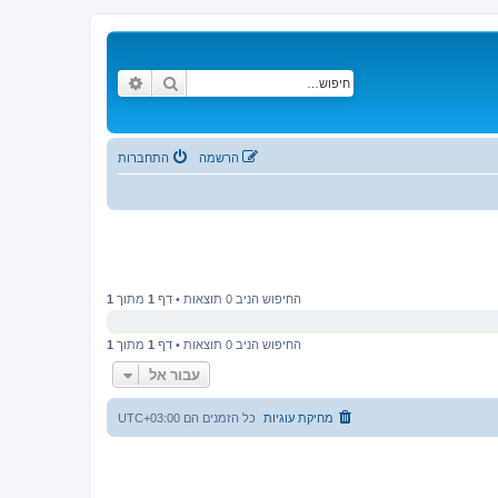
חיפוש
חיפוש מתקדם
הרשמה
התחברות
החיפוש הניב 0 תוצאות • דף
1
מתוך
1
החיפוש הניב 0 תוצאות • דף
1
מתוך
1
עבור אל
מחיקת עוגיות
כל הזמנים הם
UTC+03:00