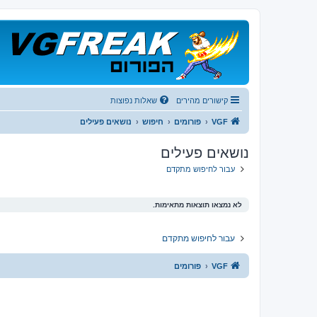
קישורים מהירים
שאלות נפוצות
VGF
פורומים
חיפוש
נושאים פעילים
נושאים פעילים
עבור לחיפוש מתקדם
לא נמצאו תוצאות מתאימות.
עבור לחיפוש מתקדם
VGF
פורומים