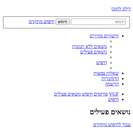
דילוג לתוכן
חיפוש מתקדם
חיפוש
קישורים מהירים
נושאים ללא תגובות
נושאים פעילים
חיפוש
שאלות נפוצות
התחברות
הרשמה
VGF
פורומים
חיפוש
נושאים פעילים
חיפוש
נושאים פעילים
עבור לחיפוש מתקדם