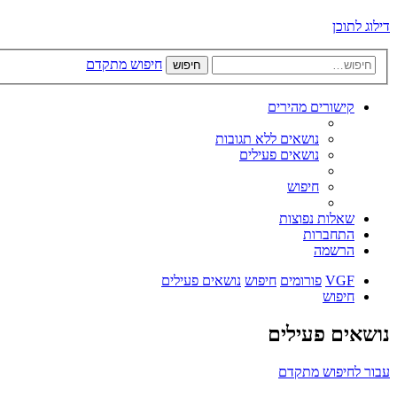
דילוג לתוכן
חיפוש מתקדם
חיפוש
קישורים מהירים
נושאים ללא תגובות
נושאים פעילים
חיפוש
שאלות נפוצות
התחברות
הרשמה
VGF
פורומים
חיפוש
נושאים פעילים
חיפוש
נושאים פעילים
עבור לחיפוש מתקדם