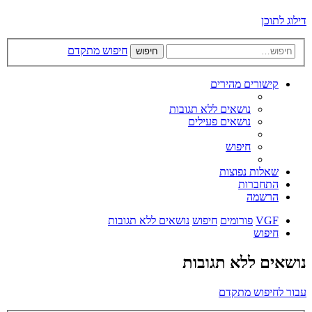
דילוג לתוכן
חיפוש מתקדם
חיפוש
קישורים מהירים
נושאים ללא תגובות
נושאים פעילים
חיפוש
שאלות נפוצות
התחברות
הרשמה
VGF
פורומים
חיפוש
נושאים ללא תגובות
חיפוש
נושאים ללא תגובות
עבור לחיפוש מתקדם