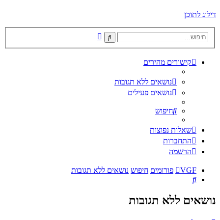
דילוג לתוכן
חיפוש
חיפוש
מתקדם
קישורים מהירים
נושאים ללא תגובות
נושאים פעילים
חיפוש
שאלות נפוצות
התחברות
הרשמה
VGF
פורומים
חיפוש
נושאים ללא תגובות
חיפוש
נושאים ללא תגובות