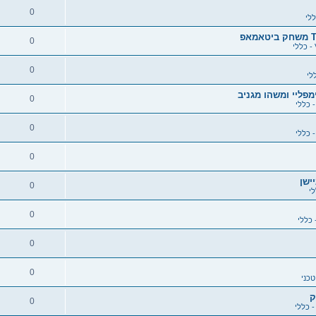
0
0
0
0
0
0
0
0
0
0
0