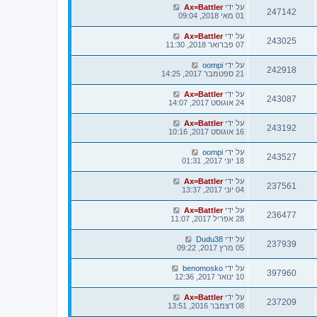
על ידי
Ax=Battler
247142
01 מאי 2018, 09:04
על ידי
Ax=Battler
243025
07 פברואר 2018, 11:30
על ידי
oompi
242918
21 ספטמבר 2017, 14:25
על ידי
Ax=Battler
243087
24 אוגוסט 2017, 14:07
על ידי
Ax=Battler
243192
16 אוגוסט 2017, 10:16
על ידי
oompi
243527
18 יוני 2017, 01:31
על ידי
Ax=Battler
237561
04 יוני 2017, 13:37
על ידי
Ax=Battler
236477
28 אפריל 2017, 11:07
על ידי
Dudu38
237939
05 מרץ 2017, 09:22
על ידי
benomosko
397960
10 ינואר 2017, 12:36
על ידי
Ax=Battler
237209
08 דצמבר 2016, 13:51