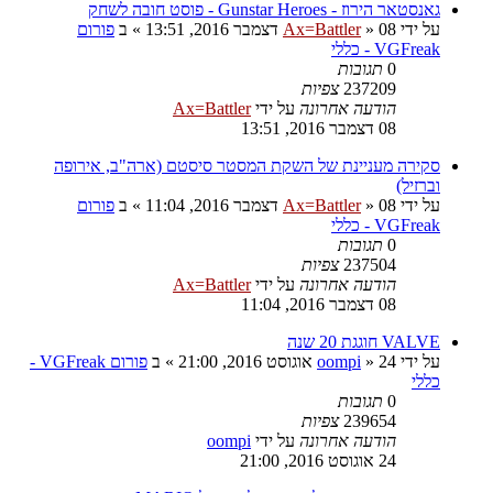
גאנסטאר הירוז - Gunstar Heroes - פוסט חובה לשחק
על ידי
08 דצמבר 2016, 13:51
»
Ax=Battler
» ב
פורום
VGFreak - כללי
0
תגובות
237209
צפיות
הודעה אחרונה
על ידי
Ax=Battler
08 דצמבר 2016, 13:51
סקירה מעניינת של השקת המסטר סיסטם (ארה"ב, אירופה
וברזיל)
על ידי
08 דצמבר 2016, 11:04
»
Ax=Battler
» ב
פורום
VGFreak - כללי
0
תגובות
237504
צפיות
הודעה אחרונה
על ידי
Ax=Battler
08 דצמבר 2016, 11:04
VALVE חוגגת 20 שנה
על ידי
24 אוגוסט 2016, 21:00
»
oompi
» ב
פורום VGFreak -
כללי
0
תגובות
239654
צפיות
הודעה אחרונה
על ידי
oompi
24 אוגוסט 2016, 21:00