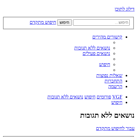
דילוג לתוכן
חיפוש מתקדם
חיפוש
קישורים מהירים
נושאים ללא תגובות
נושאים פעילים
חיפוש
שאלות נפוצות
התחברות
הרשמה
VGF
פורומים
חיפוש
נושאים ללא תגובות
חיפוש
נושאים ללא תגובות
עבור לחיפוש מתקדם