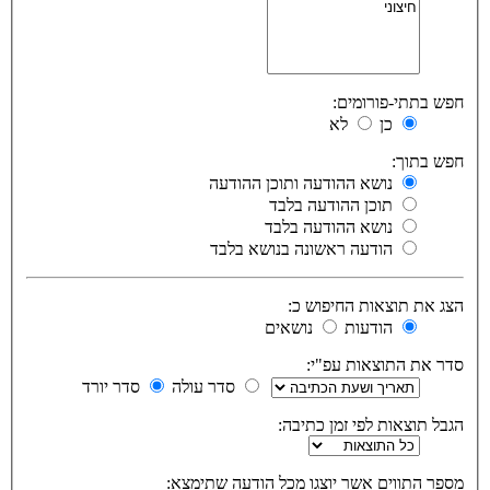
חפש בתתי-פורומים:
כן
לא
חפש בתוך:
נושא ההודעה ותוכן ההודעה
תוכן ההודעה בלבד
נושא ההודעה בלבד
הודעה ראשונה בנושא בלבד
הצג את תוצאות החיפוש כ:
הודעות
נושאים
סדר את התוצאות עפ"י:
סדר עולה
סדר יורד
הגבל תוצאות לפי זמן כתיבה:
מספר התווים אשר יוצגו מכל הודעה שתימצא: