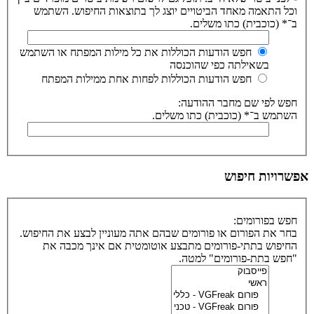
וכל התאמה מאחד הביטויים יוצג לך בתוצאות החיפוש. השתמש
ב־* (כוכבית) כתו משלים.
חפש הודעות הכוללות את כל מילות המפתח או השתמש
בשאילתה כפי שהוכנסה
חפש הודעות הכוללות לפחות אחת ממילות המפתח
חפש לפי שם מחבר ההודעה:
השתמש ב־* (כוכבית) כתו משלים.
אפשרויות חיפוש
חפש בפורומים:
בחר את הפורום או פורומים שבהם אתה מעוניין לבצע את החיפוש.
החיפוש בתתי-פורומים מתבצע אוטומטית אם אינך מכבה את
"חפש בתת-פורומים" למטה.