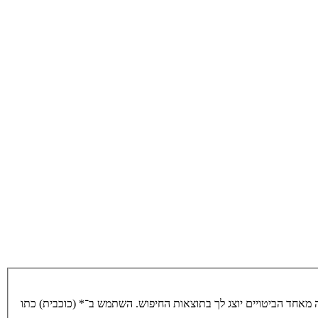
מאחד הביטויים יוצג לך בתוצאות החיפוש. השתמש ב־* (כוכבית) כתו