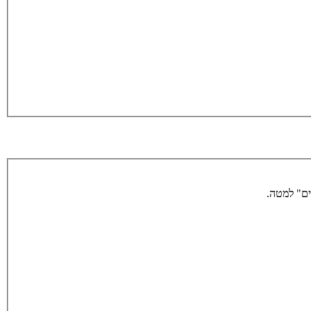
ים" למטה.