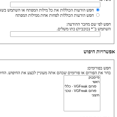
חפש הודעות הכוללות את כל מילות המפתח או השתמש בשאי
חפש הודעות הכוללות לפחות אחת ממילות המפתח
חפש לפי שם מחבר ההודעה:
השתמש ב־* (כוכבית) כתו משלים.
אפשרויות חיפוש
חפש בפורומים:
בחר את הפורום או פורומים שבהם אתה מעוניין לבצע את החיפוש. הח