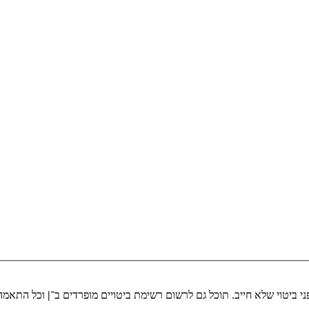
י ביטוי שלא חייב. תוכל גם לרשום רשימת ביטויים מופרדים ב־
|
וכל התאמה 