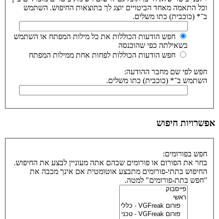
וכל התאמה מאחד הביטויים יוצג לך בתוצאות החיפוש. השתמש
ב־* (כוכבית) כתו משלים.
חפש הודעות הכוללות את כל מילות המפתח או השתמש
בשאילתה כפי שהוכנסה
חפש הודעות הכוללות לפחות אחת ממילות המפתח
חפש לפי שם מחבר ההודעה:
השתמש ב־* (כוכבית) כתו משלים.
אפשרויות חיפוש
חפש בפורומים:
בחר את הפורום או פורומים שבהם אתה מעוניין לבצע את החיפוש.
החיפוש בתתי-פורומים מתבצע אוטומטית אם אינך מכבה את
"חפש בתת-פורומים" למטה.