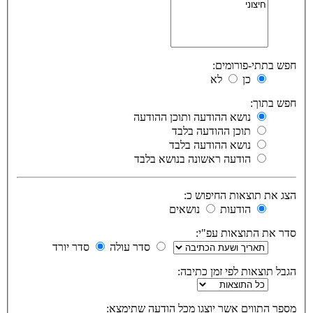
חפש בתתי-פורומים:
כן
לא
חפש בתוך:
נושא ההודעה ותוכן ההודעה
תוכן ההודעה בלבד
נושא ההודעה בלבד
הודעה ראשונה בנושא בלבד
הצג את תוצאות החיפוש כ:
הודעות
נושאים
סדר את התוצאות עפ"י:
סדר עולה
סדר יורד
הגבל תוצאות לפי זמן כתיבה:
מספר התווים אשר יוצגו מכל הודעה שתימצא: