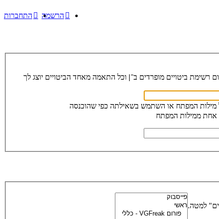
הרשמה
התחברות
ום רשימת ביטויים מופרדים ב־
|
וכל התאמה מאחד הביטויים יוצג לך
 מילות המפתח או השתמש בשאילתה כפי שהוכנסה
 אחת ממילות המפתח
ים" למטה.