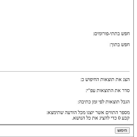
חפש בתתי-פורומים:
חפש בתוך:
הצג את תוצאות החיפוש כ:
סדר את התוצאות עפ"י:
הגבל תוצאות לפי זמן כתיבה:
מספר התווים אשר יוצגו מכל הודעה שתימצא:
קבע 0 כדי להציג את כל הנושא.