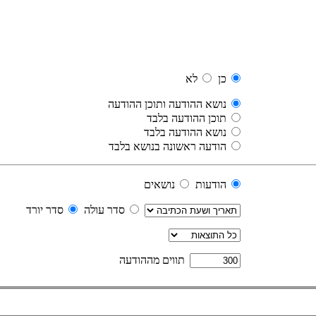
כן
לא
נושא ההודעה ותוכן ההודעה
תוכן ההודעה בלבד
נושא ההודעה בלבד
הודעה ראשונה בנושא בלבד
הודעות
נושאים
סדר עולה
סדר יורד
תווים מההודעה