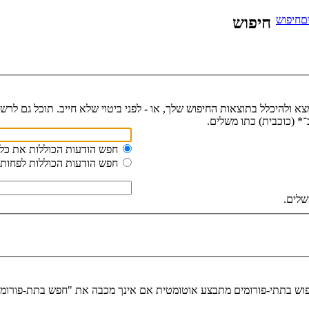
ם
חיפוש
חיפוש
מצא ולהיכלל בתוצאות החיפוש שלך, או
-
לפני ביטוי שלא חייב. תוכל גם לרש
 (כוכבית) כתו משלים.
חפש הודעות הכוללות את כל
חפש הודעות הכוללות לפחות
שלים.
יפוש בתתי-פורומים מתבצע אוטומטית אם אינך מכבה את "חפש בתת-פורומ