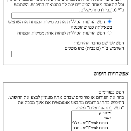
וכל התאמה מאחד הביטויים יוצג לך בתוצאות החיפוש. השתמש
ב־* (כוכבית) כתו משלים.
חפש הודעות הכוללות את כל מילות המפתח או השתמש
בשאילתה כפי שהוכנסה
חפש הודעות הכוללות לפחות אחת ממילות המפתח
חפש לפי שם מחבר ההודעה:
השתמש ב־* (כוכבית) כתו משלים.
אפשרויות חיפוש
חפש בפורומים:
בחר את הפורום או פורומים שבהם אתה מעוניין לבצע את החיפוש.
החיפוש בתתי-פורומים מתבצע אוטומטית אם אינך מכבה את
"חפש בתת-פורומים" למטה.