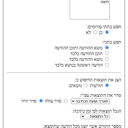
חפש בתתי-פורומים:
כן
לא
חפש בתוך:
נושא ההודעה ותוכן ההודעה
תוכן ההודעה בלבד
נושא ההודעה בלבד
הודעה ראשונה בנושא בלבד
הצג את תוצאות החיפוש כ:
הודעות
נושאים
סדר את התוצאות עפ"י:
סדר עולה
סדר יורד
הגבל תוצאות לפי זמן כתיבה:
מספר התווים אשר יוצגו מכל הודעה שתימצא: