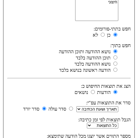
חפש בתתי-פורומים:
כן
לא
חפש בתוך:
נושא ההודעה ותוכן ההודעה
תוכן ההודעה בלבד
נושא ההודעה בלבד
הודעה ראשונה בנושא בלבד
הצג את תוצאות החיפוש כ:
הודעות
נושאים
סדר את התוצאות עפ"י:
סדר עולה
סדר יורד
הגבל תוצאות לפי זמן כתיבה:
מספר התווים אשר יוצגו מכל הודעה שתימצא: