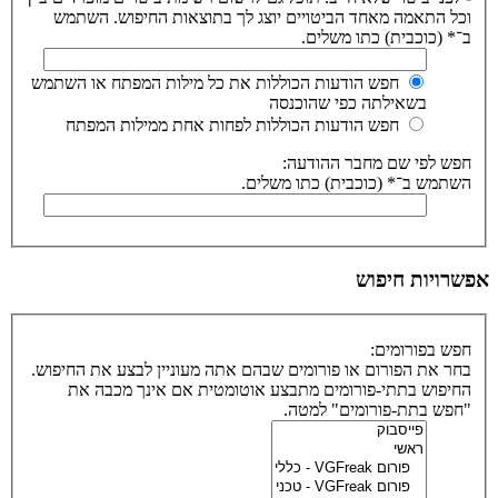
וכל התאמה מאחד הביטויים יוצג לך בתוצאות החיפוש. השתמש
ב־* (כוכבית) כתו משלים.
חפש הודעות הכוללות את כל מילות המפתח או השתמש
בשאילתה כפי שהוכנסה
חפש הודעות הכוללות לפחות אחת ממילות המפתח
חפש לפי שם מחבר ההודעה:
השתמש ב־* (כוכבית) כתו משלים.
אפשרויות חיפוש
חפש בפורומים:
בחר את הפורום או פורומים שבהם אתה מעוניין לבצע את החיפוש.
החיפוש בתתי-פורומים מתבצע אוטומטית אם אינך מכבה את
"חפש בתת-פורומים" למטה.