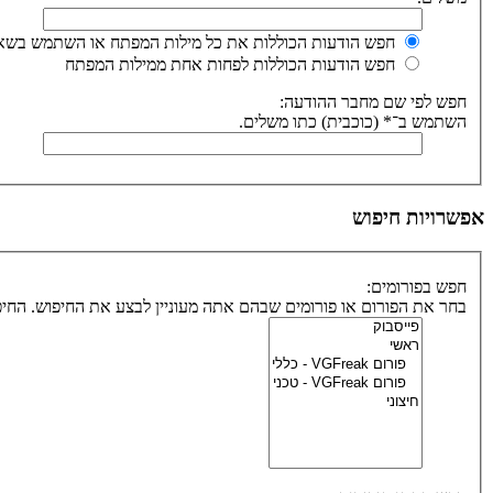
חפש הודעות הכוללות את כל מילות המפתח או השתמש בשאי
חפש הודעות הכוללות לפחות אחת ממילות המפתח
חפש לפי שם מחבר ההודעה:
השתמש ב־* (כוכבית) כתו משלים.
אפשרויות חיפוש
חפש בפורומים:
בחר את הפורום או פורומים שבהם אתה מעוניין לבצע את החיפוש. הח