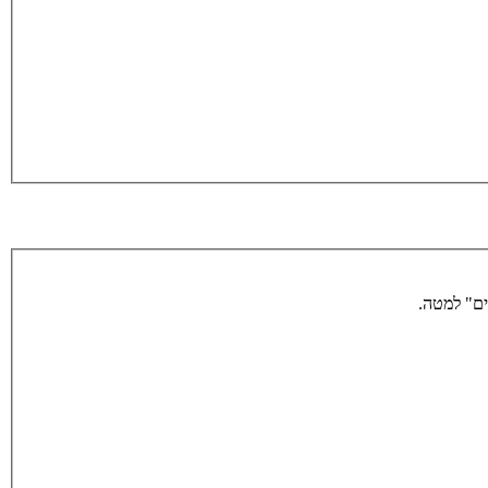
ים" למטה.