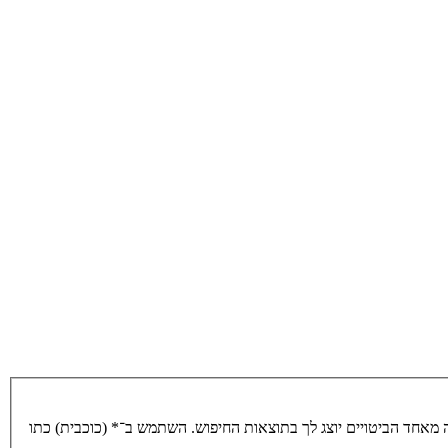
מאחד הביטויים יוצג לך בתוצאות החיפוש. השתמש ב־* (כוכבית) כתו