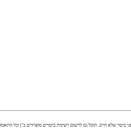
י ביטוי שלא חייב. תוכל גם לרשום רשימת ביטויים מופרדים ב־
|
וכל התאמה 