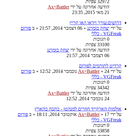
32972
צפיות
הודעה אחרונה
על ידי
Ax=Battler
21 מאי 2015, 23:35
דרושים:עורך וידאו ו/או קריין
על ידי
יצחק בומרנג
»
06 דצמבר 2014, 21:57
» ב
פורום
VGFreak - כללי
0
תגובות
33100
צפיות
הודעה אחרונה
על ידי
יצחק בומרנג
06 דצמבר 2014, 21:57
קרדיט לתורמים לפורום
על ידי
24 נובמבר 2014, 12:52
»
Ax=Battler
» ב
פורום
VGFreak - כללי
0
תגובות
34342
צפיות
הודעה אחרונה
על ידי
Ax=Battler
24 נובמבר 2014, 12:52
אולמות הארקייד חוזרים למנהטן - כתבה בהארץ
על ידי
17 אוקטובר 2014, 18:11
»
Ax=Battler
» ב
פורום
VGFreak - כללי
0
תגובות
33858
צפיות