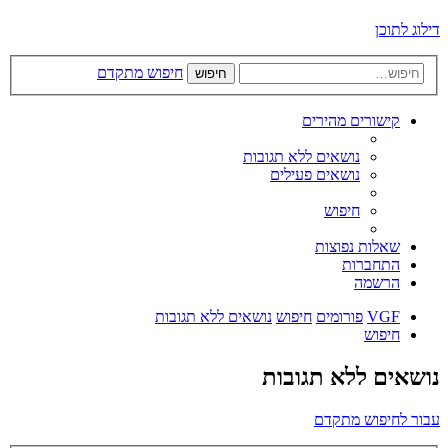
דילוג לתוכן
חיפוש מתקדם
חיפוש
קישורים מהירים
נושאים ללא תגובות
נושאים פעילים
חיפוש
שאלות נפוצות
התחברות
הרשמה
VGF
פורומים
חיפוש
נושאים ללא תגובות
חיפוש
נושאים ללא תגובות
עבור לחיפוש מתקדם