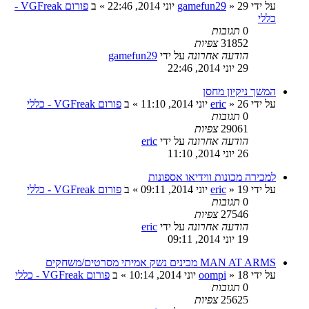
על ידי
29 יוני 2014, 22:46
»
gamefun29
» ב
פורום VGFreak -
כללי
0
תגובות
31852
צפיות
הודעה אחרונה
על ידי
gamefun29
29 יוני 2014, 22:46
המשך ניקיון מחסן
על ידי
26 יוני 2014, 11:10
»
eric
» ב
פורום VGFreak - כללי
0
תגובות
29061
צפיות
הודעה אחרונה
על ידי
eric
26 יוני 2014, 11:10
למכירה מכונות ווידיאו אספונות
על ידי
19 יוני 2014, 09:11
»
eric
» ב
פורום VGFreak - כללי
0
תגובות
27546
צפיות
הודעה אחרונה
על ידי
eric
19 יוני 2014, 09:11
MAN AT ARMS מכינים נשק אמיתי מסרטים/משחקים
על ידי
18 יוני 2014, 10:14
»
oompi
» ב
פורום VGFreak - כללי
0
תגובות
25625
צפיות