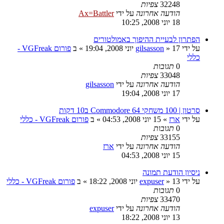
32248
צפיות
הודעה אחרונה
על ידי
Ax=Battler
18 יוני 2008, 10:25
הפתרון לבעיית ההיפוך באמולטורים
על ידי
17 יוני 2008, 19:04
»
gilsasson
» ב
פורום VGFreak -
כללי
0
תגובות
33048
צפיות
הודעה אחרונה
על ידי
gilsasson
17 יוני 2008, 19:04
סרטון | 100 משחקי Commodore 64 ב10 דקות
על ידי
ארז
»
15 יוני 2008, 04:53
» ב
פורום VGFreak - כללי
0
תגובות
33155
צפיות
הודעה אחרונה
על ידי
ארז
15 יוני 2008, 04:53
ניסיון הודעת תמונה
על ידי
13 יוני 2008, 18:22
»
expuser
» ב
פורום VGFreak - כללי
0
תגובות
33470
צפיות
הודעה אחרונה
על ידי
expuser
13 יוני 2008, 18:22