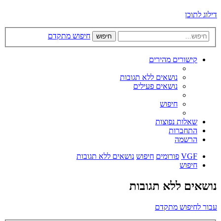
דילוג לתוכן
חיפוש מתקדם
חיפוש
קישורים מהירים
נושאים ללא תגובות
נושאים פעילים
חיפוש
שאלות נפוצות
התחברות
הרשמה
VGF
פורומים
חיפוש
נושאים ללא תגובות
חיפוש
נושאים ללא תגובות
עבור לחיפוש מתקדם