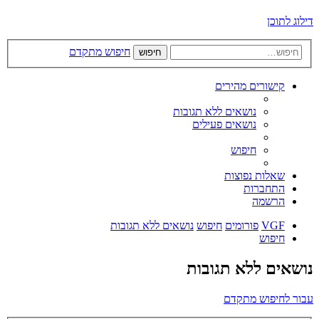
דילוג לתוכן
חיפוש מתקדם
חיפוש
קישורים מהירים
נושאים ללא תגובות
נושאים פעילים
חיפוש
שאלות נפוצות
התחברות
הרשמה
VGF
פורומים
חיפוש
נושאים ללא תגובות
חיפוש
נושאים ללא תגובות
עבור לחיפוש מתקדם