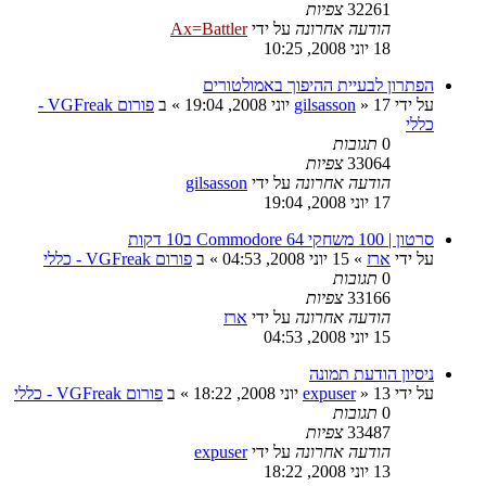
32261
צפיות
הודעה אחרונה
על ידי
Ax=Battler
18 יוני 2008, 10:25
הפתרון לבעיית ההיפוך באמולטורים
על ידי
17 יוני 2008, 19:04
»
gilsasson
» ב
פורום VGFreak -
כללי
0
תגובות
33064
צפיות
הודעה אחרונה
על ידי
gilsasson
17 יוני 2008, 19:04
סרטון | 100 משחקי Commodore 64 ב10 דקות
על ידי
ארז
»
15 יוני 2008, 04:53
» ב
פורום VGFreak - כללי
0
תגובות
33166
צפיות
הודעה אחרונה
על ידי
ארז
15 יוני 2008, 04:53
ניסיון הודעת תמונה
על ידי
13 יוני 2008, 18:22
»
expuser
» ב
פורום VGFreak - כללי
0
תגובות
33487
צפיות
הודעה אחרונה
על ידי
expuser
13 יוני 2008, 18:22