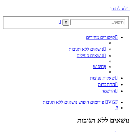
דילוג לתוכן
חיפוש
חיפוש
מתקדם
קישורים מהירים
נושאים ללא תגובות
נושאים פעילים
חיפוש
שאלות נפוצות
התחברות
הרשמה
VGF
פורומים
חיפוש
נושאים ללא תגובות
חיפוש
נושאים ללא תגובות