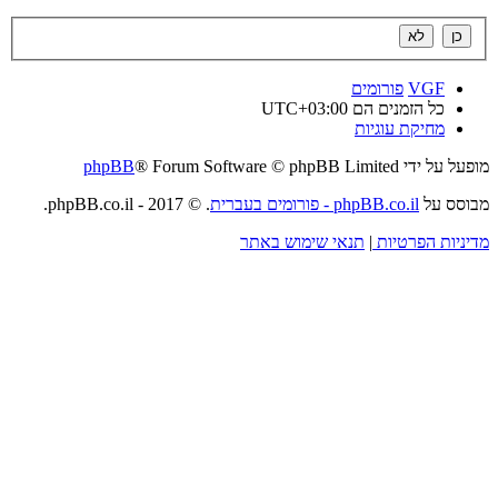
VGF
פורומים
כל הזמנים הם
UTC+03:00
מחיקת עוגיות
מופעל על ידי
® Forum Software © phpBB Limited
phpBB
מבוסס על
phpBB.co.il - פורומים בעברית
. © 2017 - phpBB.co.il.
מדיניות הפרטיות
|
תנאי שימוש באתר