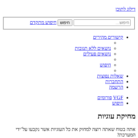
דילוג לתוכן
חיפוש מתקדם
חיפוש
קישורים מהירים
נושאים ללא תגובות
נושאים פעילים
חיפוש
שאלות נפוצות
התחברות
הרשמה
VGF
פורומים
חיפוש
מחיקת עוגיות
אתה בטוח שאתה רוצה למחוק את כל העוגיות אשר נקבעו על־ידי
המערכת?