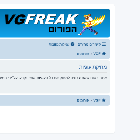
קישורים מהירים
שאלות נפוצות
VGF
פורומים
מחיקת עוגיות
אתה בטוח שאתה רוצה למחוק את כל העוגיות אשר נקבעו על־ידי המע
VGF
פורומים