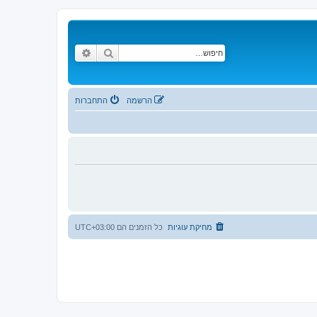
חיפוש
חיפוש מתקדם
הרשמה
התחברות
מחיקת עוגיות
כל הזמנים הם
UTC+03:00