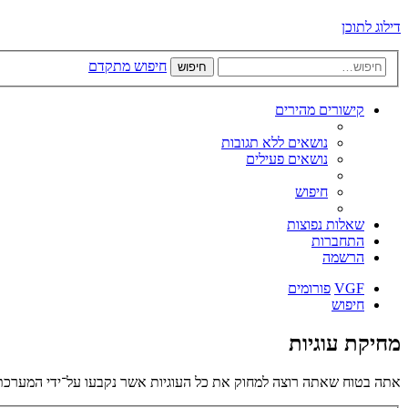
דילוג לתוכן
חיפוש מתקדם
חיפוש
קישורים מהירים
נושאים ללא תגובות
נושאים פעילים
חיפוש
שאלות נפוצות
התחברות
הרשמה
VGF
פורומים
חיפוש
מחיקת עוגיות
אתה בטוח שאתה רוצה למחוק את כל העוגיות אשר נקבעו על־ידי המערכת