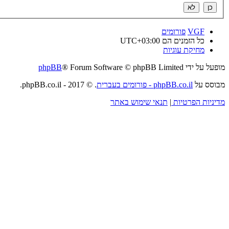
VGF
פורומים
כל הזמנים הם
UTC+03:00
מחיקת עוגיות
מופעל על ידי
® Forum Software © phpBB Limited
phpBB
מבוסס על
phpBB.co.il - פורומים בעברית
. © 2017 - phpBB.co.il.
מדיניות הפרטיות
|
תנאי שימוש באתר