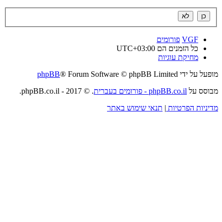
VGF
פורומים
כל הזמנים הם
UTC+03:00
מחיקת עוגיות
מופעל על ידי
® Forum Software © phpBB Limited
phpBB
מבוסס על
phpBB.co.il - פורומים בעברית
. © 2017 - phpBB.co.il.
מדיניות הפרטיות
|
תנאי שימוש באתר