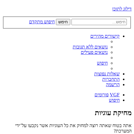
דילוג לתוכן
חיפוש מתקדם
חיפוש
קישורים מהירים
נושאים ללא תגובות
נושאים פעילים
חיפוש
שאלות נפוצות
התחברות
הרשמה
VGF
פורומים
חיפוש
מחיקת עוגיות
אתה בטוח שאתה רוצה למחוק את כל העוגיות אשר נקבעו על־ידי
המערכת?