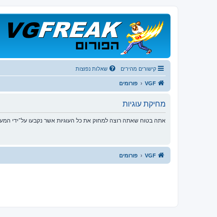
קישורים מהירים
שאלות נפוצות
VGF
פורומים
מחיקת עוגיות
אתה בטוח שאתה רוצה למחוק את כל העוגיות אשר נקבעו על־ידי המע
VGF
פורומים