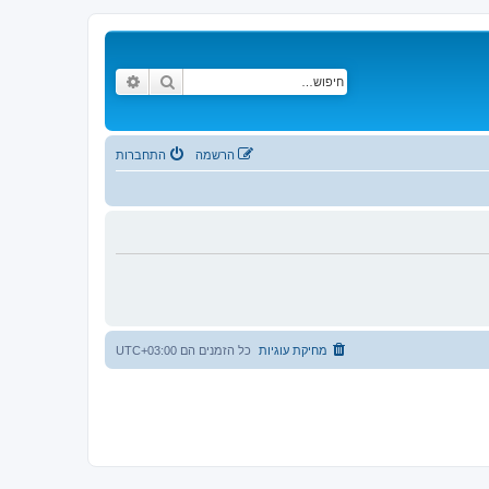
חיפוש
חיפוש מתקדם
הרשמה
התחברות
מחיקת עוגיות
כל הזמנים הם
UTC+03:00