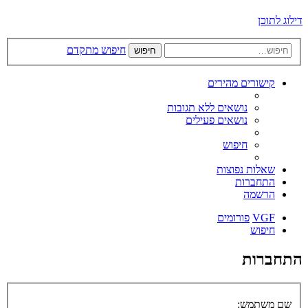
דילוג לתוכן
חיפוש מתקדם
חיפוש
קישורים מהירים
נושאים ללא תגובות
נושאים פעילים
חיפוש
שאלות נפוצות
התחברות
הרשמה
VGF
פורומים
חיפוש
התחברות
שם משתמש: