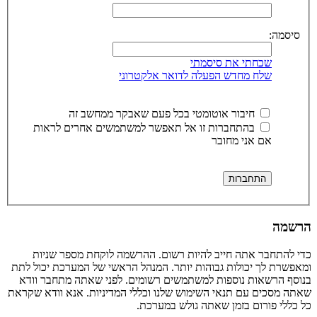
סיסמה:
שכחתי את סיסמתי
שלח מחדש הפעלה לדואר אלקטרוני
חיבור אוטומטי בכל פעם שאבקר ממחשב זה
בהתחברות זו אל תאפשר למשתמשים אחרים לראות
אם אני מחובר
הרשמה
כדי להתחבר אתה חייב להיות רשום. ההרשמה לוקחת מספר שניות
ומאפשרת לך יכולות גבוהות יותר. המנהל הראשי של המערכת יכול לתת
בנוסף הרשאות נוספות למשתמשים רשומים. לפני שאתה מתחבר וודא
שאתה מסכים עם תנאי השימוש שלנו וכללי המדיניות. אנא וודא שקראת
כל כללי פורום בזמן שאתה גולש במערכת.