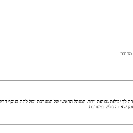
מחובר
ת לך יכולות גבוהות יותר. המנהל הראשי של המערכת יכול לתת בנוסף ה
בזמן שאתה גולש במערכת.