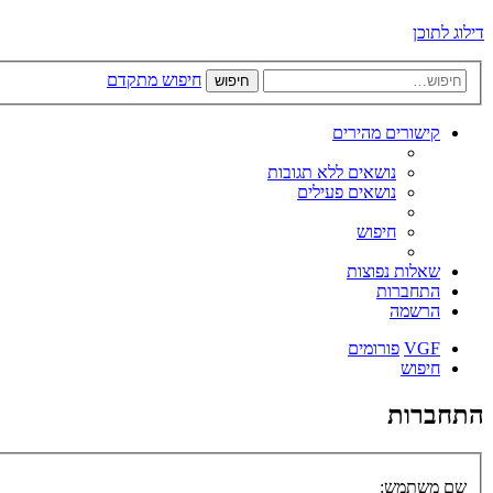
דילוג לתוכן
חיפוש מתקדם
חיפוש
קישורים מהירים
נושאים ללא תגובות
נושאים פעילים
חיפוש
שאלות נפוצות
התחברות
הרשמה
VGF
פורומים
חיפוש
התחברות
שם משתמש: