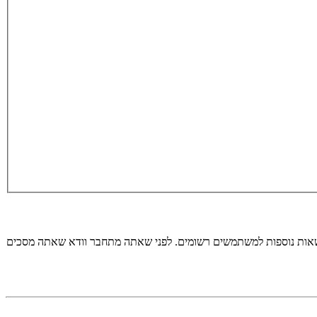
רשאות נוספות למשתמשים רשומים. לפני שאתה מתחבר וודא שאתה מסכים