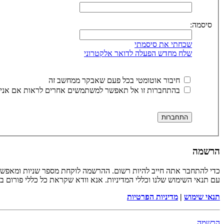
סיסמה:
שכחתי את סיסמתי
שלח מחדש הפעלה לדואר אלקטרוני
חיבור אוטומטי בכל פעם שאבקר ממחשב זה
בהתחברות זו אל תאפשר למשתמשים אחרים לראות אם אני 
הרשמה
כדי להתחבר אתה חייב להיות רשום. ההרשמה לוקחת מספר שניות ומאפשר
עם תנאי השימוש שלנו וכללי המדיניות. אנא וודא שקראת כל כללי פורום 
תנאי שימוש
|
מדיניות הפרטיות
הרשמה