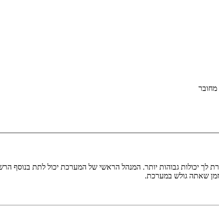
מחובר
ת לך יכולות גבוהות יותר. המנהל הראשי של המערכת יכול לתת בנוסף ה
בזמן שאתה גולש במערכת.