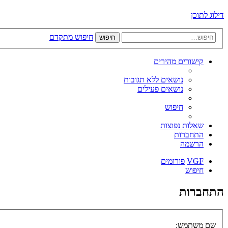
דילוג לתוכן
חיפוש מתקדם
חיפוש
קישורים מהירים
נושאים ללא תגובות
נושאים פעילים
חיפוש
שאלות נפוצות
התחברות
הרשמה
VGF
פורומים
חיפוש
התחברות
שם משתמש: