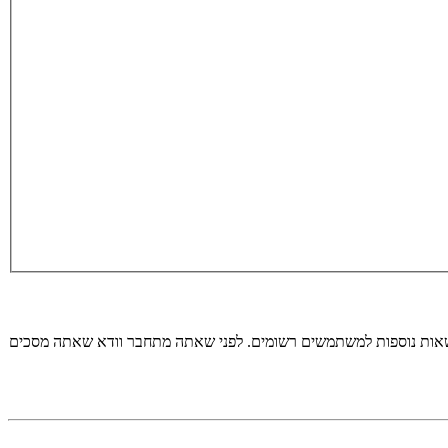
רשאות נוספות למשתמשים רשומים. לפני שאתה מתחבר וודא שאתה מסכים