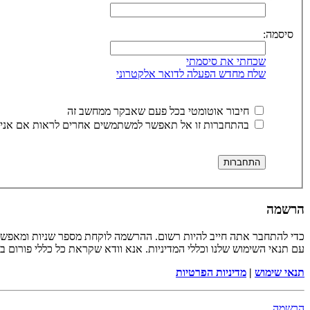
סיסמה:
שכחתי את סיסמתי
שלח מחדש הפעלה לדואר אלקטרוני
חיבור אוטומטי בכל פעם שאבקר ממחשב זה
בהתחברות זו אל תאפשר למשתמשים אחרים לראות אם אני 
הרשמה
כדי להתחבר אתה חייב להיות רשום. ההרשמה לוקחת מספר שניות ומאפשר
עם תנאי השימוש שלנו וכללי המדיניות. אנא וודא שקראת כל כללי פורום 
תנאי שימוש
|
מדיניות הפרטיות
הרשמה