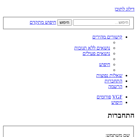
דילוג לתוכן
חיפוש מתקדם
חיפוש
קישורים מהירים
נושאים ללא תגובות
נושאים פעילים
חיפוש
שאלות נפוצות
התחברות
הרשמה
VGF
פורומים
חיפוש
התחברות
שם משתמש: