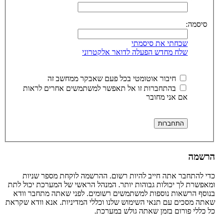
סיסמה:
שכחתי את סיסמתי
שלח מחדש הפעלה לדואר אלקטרוני
חיבור אוטומטי בכל פעם שאבקר ממחשב זה
בהתחברות זו אל תאפשר למשתמשים אחרים לראות
אם אני מחובר
הרשמה
כדי להתחבר אתה חייב להיות רשום. ההרשמה לוקחת מספר שניות
ומאפשרת לך יכולות גבוהות יותר. המנהל הראשי של המערכת יכול לתת
בנוסף הרשאות נוספות למשתמשים רשומים. לפני שאתה מתחבר וודא
שאתה מסכים עם תנאי השימוש שלנו וכללי המדיניות. אנא וודא שקראת
כל כללי פורום בזמן שאתה גולש במערכת.