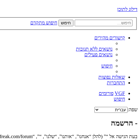
דילוג לתוכן
חיפוש מתקדם
חיפוש
קישורים מהירים
נושאים ללא תגובות
נושאים פעילים
חיפוש
שאלות נפוצות
התחברות
VGF
פורומים
חיפוש
שפה:
- הרשמה