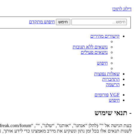
דילוג לתוכן
חיפוש מתקדם
חיפוש
קישורים מהירים
נושאים ללא תגובות
נושאים פעילים
חיפוש
שאלות נפוצות
התחברות
הרשמה
VGF
פורומים
חיפוש
- תנאי שימוש
לשנות תנאים אלו בכל זמן נתון ונשקיע את מירב מאמצינו כדי לידע אותך