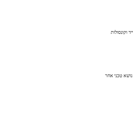
ד וקונסולות
 נושא טכני אחר